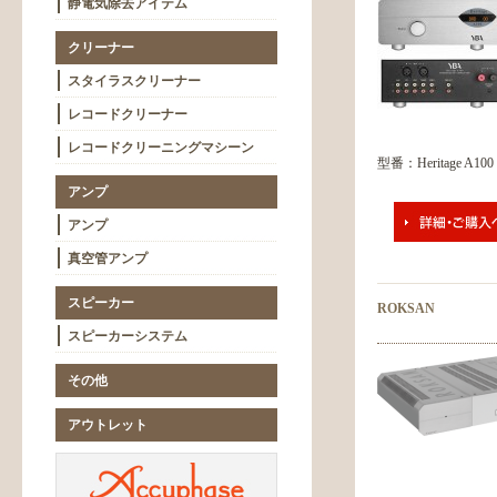
静電気除去アイテム
クリーナー
スタイラスクリーナー
レコードクリーナー
レコードクリーニングマシーン
型番：Heritage A100 I
アンプ
アンプ
真空管アンプ
スピーカー
ROKSAN
スピーカーシステム
その他
アウトレット