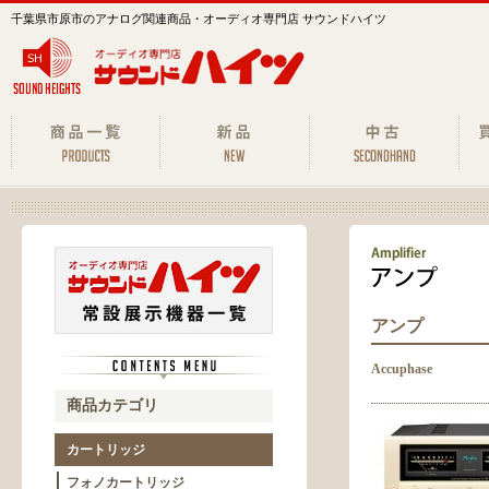
千葉県市原市のアナログ関連商品・オーディオ専門店 サウンドハイツ
アンプ
Accuphase
商品カテゴリ
カートリッジ
フォノカートリッジ