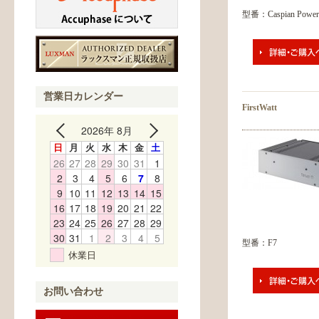
型番：Caspian Powe
営業日カレンダー
FirstWatt
2026年 8月
日
月
火
水
木
金
土
26
27
28
29
30
31
1
2
3
4
5
6
7
8
9
10
11
12
13
14
15
16
17
18
19
20
21
22
23
24
25
26
27
28
29
30
31
1
2
3
4
5
型番：F7
休業日
お問い合わせ