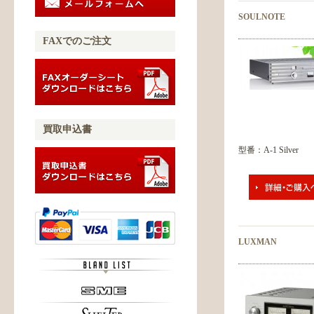
SOULNOTE
FAXでのご注文
買取申込書
型番：A-1 Silver
LUXMAN