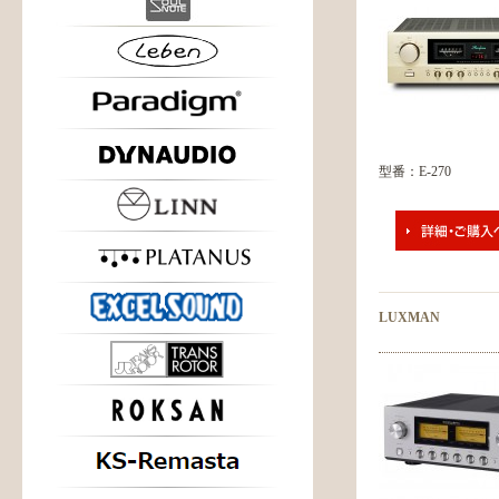
型番：E-270
LUXMAN