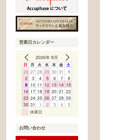
営業日カレンダー
2026年 8月
日
月
火
水
木
金
土
26
27
28
29
30
31
1
2
3
4
5
6
7
8
9
10
11
12
13
14
15
16
17
18
19
20
21
22
23
24
25
26
27
28
29
30
31
1
2
3
4
5
休業日
お問い合わせ