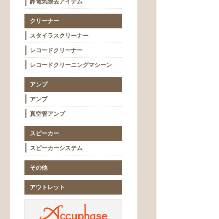
静電気除去アイテム
クリーナー
スタイラスクリーナー
レコードクリーナー
レコードクリーニングマシーン
アンプ
アンプ
真空管アンプ
スピーカー
スピーカーシステム
その他
アウトレット