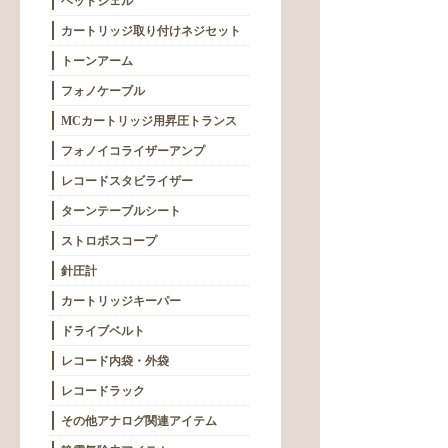
ヘッドシェル
カートリッジ取り付けネジセット
トーンアーム
フォノケーブル
MCカートリッジ用昇圧トランス
フォノイコライザーアンプ
レコードスタビライザー
ターンテーブルシート
ストロボスコープ
針圧計
カートリッジキーパー
ドライブベルト
レコード内袋・外袋
レコードラック
その他アナログ関連アイテム