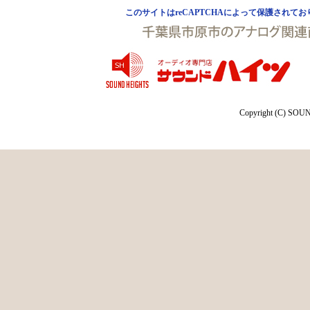
このサイトはreCAPTCHAによって保護されており、
Copyright (C) SOUN