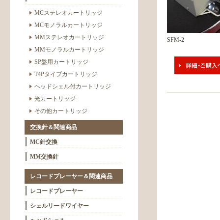
MCステレオカートリッジ
MCモノラルカートリッジ
MMステレオカートリッジ
SFM-2
MMモノラルカートリッジ
SP盤用カートリッジ
T4Pタイプカートリッジ
ヘッドシェル付カートリッジ
光カートリッジ
その他カートリッジ
交換針＆関連商品
MC針交換
MM交換針
レコードプレーヤー＆関連商品
レコードプレーヤー
シェルリードワイヤー