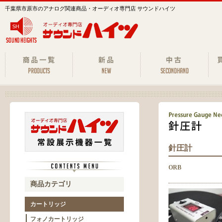
千葉県市原市のアナログ関連商品・オーディオ専門店 サウンドハイツ
針圧計
ORB
商品カテゴリ
カートリッジ
フォノカートリッジ