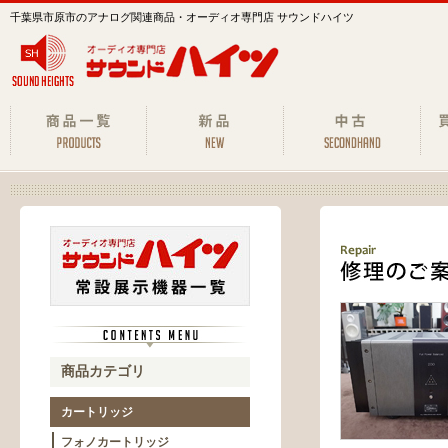
千葉県市原市のアナログ関連商品・オーディオ専門店 サウンドハイツ
商品カテゴリ
カートリッジ
フォノカートリッジ