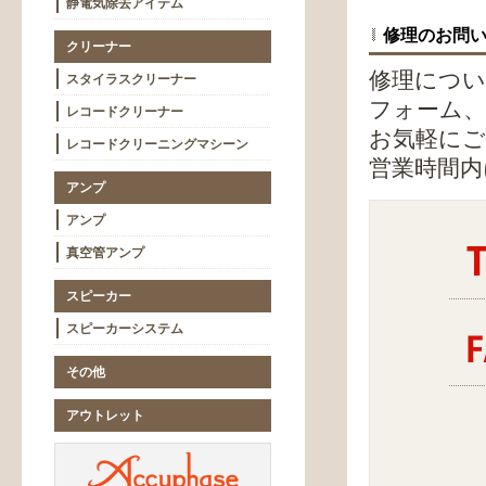
静電気除去アイテム
修理のお問
クリーナー
修理につい
スタイラスクリーナー
フォーム、
レコードクリーナー
お気軽にご
レコードクリーニングマシーン
営業時間内
アンプ
アンプ
真空管アンプ
スピーカー
スピーカーシステム
その他
アウトレット