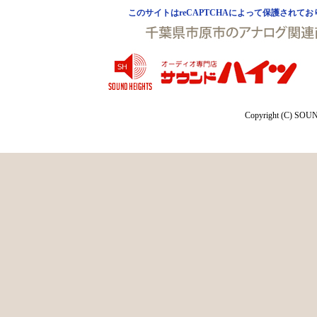
このサイトはreCAPTCHAによって保護されており、
Copyright (C) SOUN