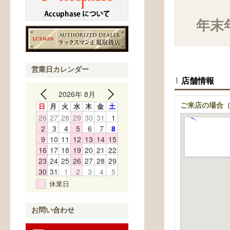
年末
営業日カレンダー
店舗情報
2026年 8月
日
月
火
水
木
金
土
ご来店の場合
26
27
28
29
30
31
1
2
3
4
5
6
7
8
9
10
11
12
13
14
15
16
17
18
19
20
21
22
23
24
25
26
27
28
29
30
31
1
2
3
4
5
休業日
お問い合わせ