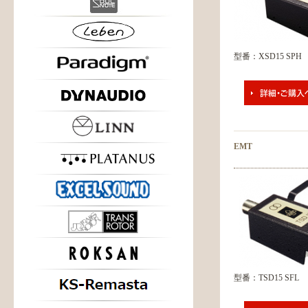
型番：XSD15 SPH
EMT
型番：TSD15 SFL