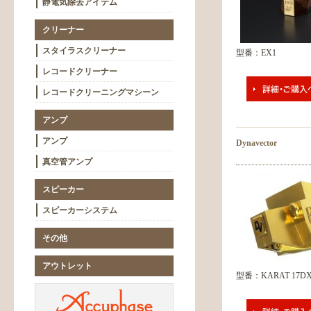
静電気除去アイテム
クリーナー
スタイラスクリーナー
型番：EX1
レコードクリーナー
レコードクリーニングマシーン
アンプ
アンプ
Dynavector
真空管アンプ
スピーカー
スピーカーシステム
その他
アウトレット
型番：KARAT 17D