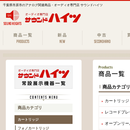
千葉県市原市のアナログ関連商品・オーディオ専門店 サウンドハイツ
商品カテゴ
カートリッジ
商品カテゴリ
レコードプレ
カートリッジ
オープンリー
フォノカートリッジ