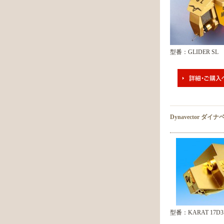
型番：GLIDER SL
Dynavector ダイ
型番：KARAT 17D3