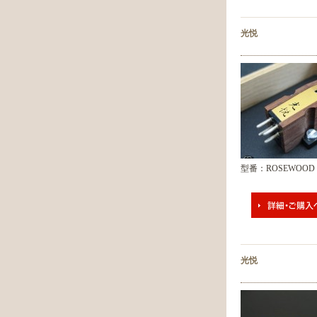
光悦
型番：ROSEWOOD 
光悦