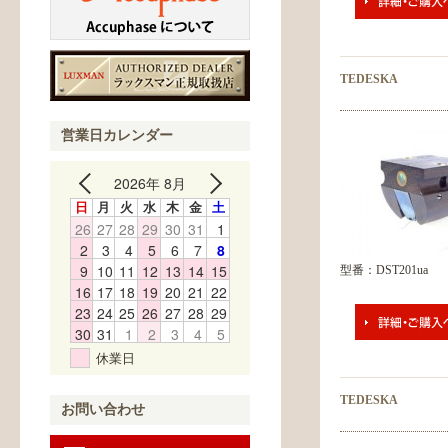
TEDESKA
営業日カレンダー
2026年 8月
日
月
火
水
木
金
土
26
27
28
29
30
31
1
2
3
4
5
6
7
8
9
10
11
12
13
14
15
型番：DST201ua
16
17
18
19
20
21
22
23
24
25
26
27
28
29
30
31
1
2
3
4
5
休業日
TEDESKA
お問い合わせ