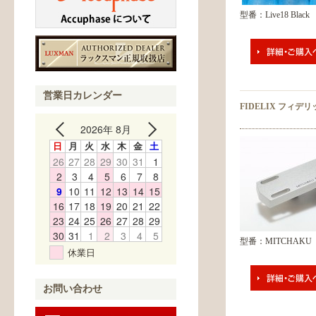
型番：Live18 Black
営業日カレンダー
FIDELIX フィデ
2026年 8月
日
月
火
水
木
金
土
26
27
28
29
30
31
1
2
3
4
5
6
7
8
9
10
11
12
13
14
15
16
17
18
19
20
21
22
23
24
25
26
27
28
29
30
31
1
2
3
4
5
型番：MITCHAKU
休業日
お問い合わせ