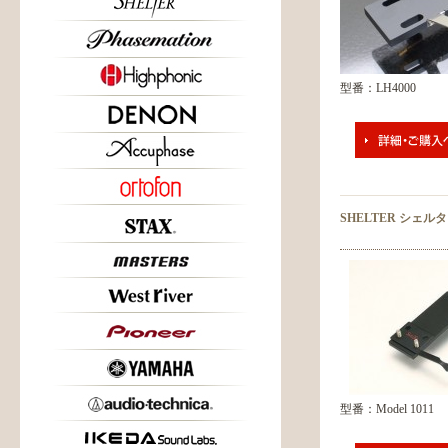
型番：LH4000
SHELTER シェル
型番：Model 1011