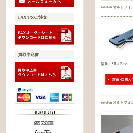
ortofon オルトフォ
FAXでのご注文
買取申込書
型番：SH-4 Blue
ortofon オルトフォ