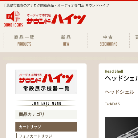
千葉県市原市のアナログ関連商品・オーディオ専門店 サウンドハイツ
ヘッドシェル
TechDAS
商品カテゴリ
カートリッジ
フォノカートリッジ