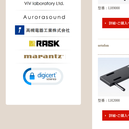
型番：LH9000
ortofon
型番：LH2000