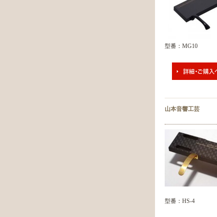
型番：MG10
山本音響工芸
型番：HS-4